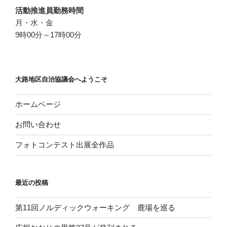
活動推進員勤務時間
月・水・金
9時00分～17時00分
大路地区自治協議会へようこそ
ホームページ
お問い合わせ
フォトコンテスト出展全作品
最近の投稿
第11回ノルディックウォーキング 鹿場を巡る