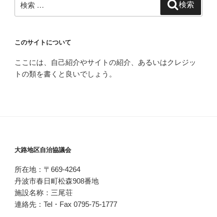
検索
索:
このサイトについて
ここには、自己紹介やサイトの紹介、あるいはクレジッ
トの類を書くと良いでしょう。
大路地区自治協議会
所在地：〒669-4264
丹波市春日町松森908番地
施設名称：三尾荘
連絡先：Tel・Fax 0795-75-1777